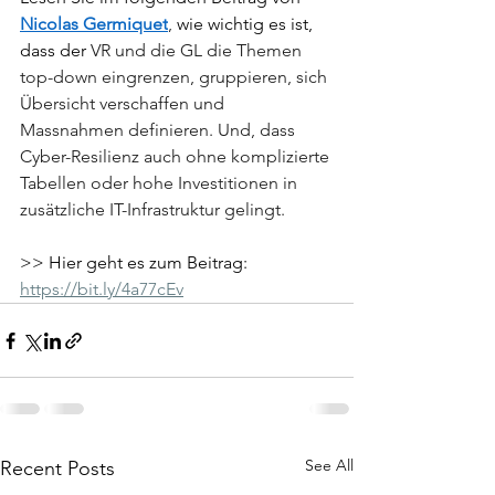
Nicolas Germiquet
,
 wie wichtig es ist, 
dass der 
VR und die GL die Themen 
top-down eingrenzen, gruppieren, sich 
Übersicht verschaffen und 
Massnahmen definieren. Und, dass 
Cyber-Resilienz auch ohne komplizierte 
Tabellen oder hohe Investitionen in 
zusätzliche IT-Infrastruktur gelingt.
>> Hier geht es zum Beitrag: 
https://bit.ly/4a77cEv
See All
Recent Posts